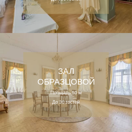
ЗАЛ
ОБРАЗЦОВОЙ
Площадь 50 м
До 30 гостей