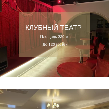
КЛУБНЫЙ ТЕАТР
Площадь 220 м
До 120 гостей