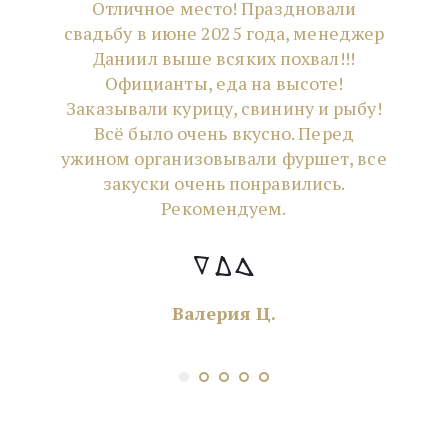
Отличное место! Праздновали
свадьбу в июне 2025 года, менеджер
Даниил выше всяких похвал!!!
Официанты, еда на высоте!
Заказывали курицу, свинину и рыбу!
Всё было очень вкусно. Перед
ужином организовывали фуршет, все
закуски очень понравились.
Рекомендуем.
Валерия Ц.