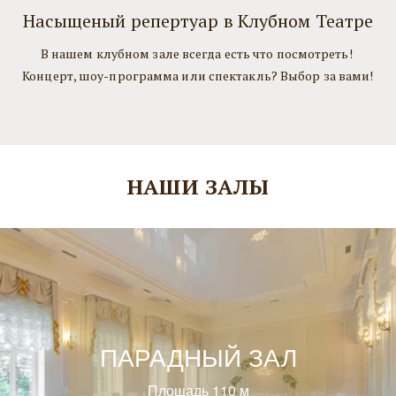
Насыщеный репертуар в Клубном Театре
В нашем клубном зале всегда есть что посмотреть! 
Концерт, шоу-программа или спектакль? Выбор за вами!
НАШИ ЗАЛЫ
ПАРАДНЫЙ ЗАЛ
Площадь 110 м