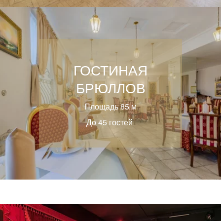
ГОСТИНАЯ
БРЮЛЛОВ
Площадь 85 м
До 45 гостей