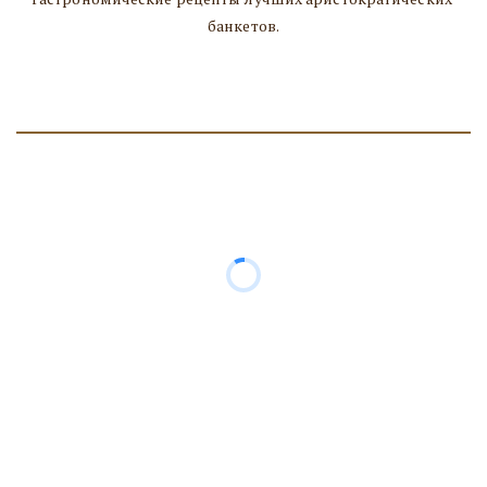
банкетов.