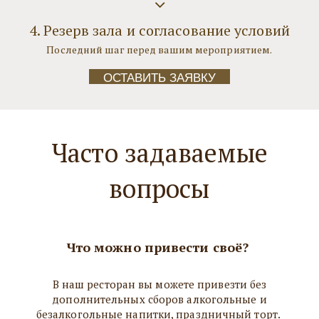
4. Резерв зала и согласование условий
Последний шаг перед вашим мероприятием.
ОСТАВИТЬ ЗАЯВКУ
Часто задаваемые
вопросы
Что можно привести своё?
В наш ресторан вы можете привезти без
дополнительных сборов алкогольные и
безалкогольные напитки, праздничный торт.