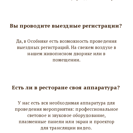
Вы проводите выездные регистрации?
Да, в Особняке есть возможность проведения
выездных регистраций. На свежем воздухе в
нашем живописном дворике или в
помещении.
Есть ли в ресторане своя аппаратура?
У нас есть вся необходимая аппаратура для
проведения мероприятия: профессиональное
световое и звуковое оборудование,
плазменные панели или экран и проектор
для трансляции видео.