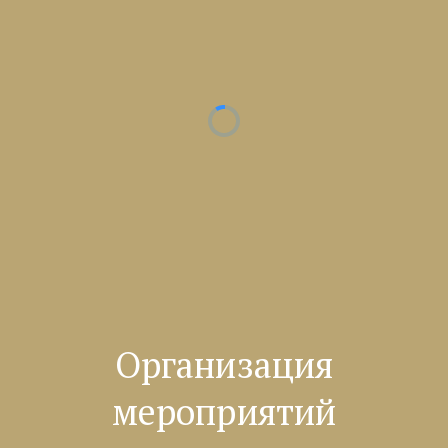
Организация
мероприятий