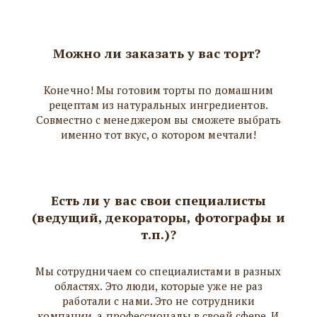
Можно ли заказать у вас торт?
Конечно! Мы готовим торты по домашним
рецептам из натуральных ингредиентов.
Совместно с менеджером вы сможете выбрать
именно тот вкус, о котором мечтали!
Есть ли у вас свои специалисты
(ведущий, декораторы, фотографы и
т.п.)?
Мы сотрудничаем со специалистами в разных
областях. Это люди, которые уже не раз
работали с нами. Это не сотрудники
компании, а профессионалы в своей сфере. И