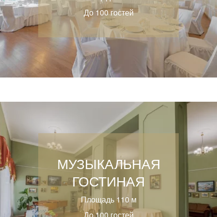
До 100 гостей
МУЗЫКАЛЬНАЯ
ГОСТИНАЯ
Площадь 110 м
До 100 гостей