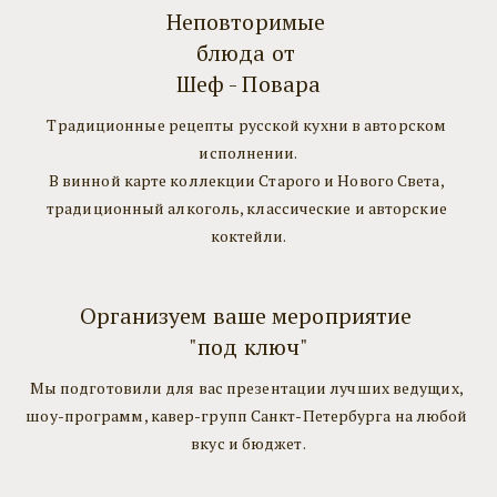
Неповторимые 
блюда от 
Шеф - Повара
Традиционные рецепты русской кухни в авторском 
исполнении.
В винной карте коллекции Старого и Нового Света, 
традиционный алкоголь, классические и авторские 
коктейли.
Организуем ваше мероприятие 
"под ключ"
Мы подготовили для вас презентации лучших ведущих, 
шоу-программ, кавер-групп Санкт-Петербурга на любой 
вкус и бюджет.