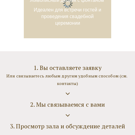
Идеален для встречи гостей и
проведения свадебной
церемонии
1. Вы оставляете заявку
Или связываетесь любым другим удобным способом (см. 
контакты)
2. Мы связываемся с вами
3. Просмотр зала и обсуждение деталей