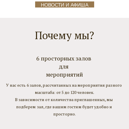
НОВОСТИ И АФИША
Почему мы?
6 просторных залов 
для 
мероприятий
У нас есть 6 залов, рассчитанных на мероприятия разного 
масштаба: от 5 до 120 человек.
В зависимости от количества приглашенных, мы 
подберем зал, где вашим гостям будет удобно и 
просторно.