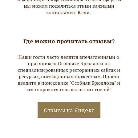
мы можем поделиться этими важными
контактами с Вами.
Где можно прочитать отзывы?
Наши гости часто делятся впечатлениями о
празднике в Особняке Брюллова на
специализированных ресторанных сайтах и
ресурсах, посвященных торжествам. Просто
введите в поисковике "Особняк Брюллова" и
вам откроются отзывы наших гостей!
Отзывы на Яндекс