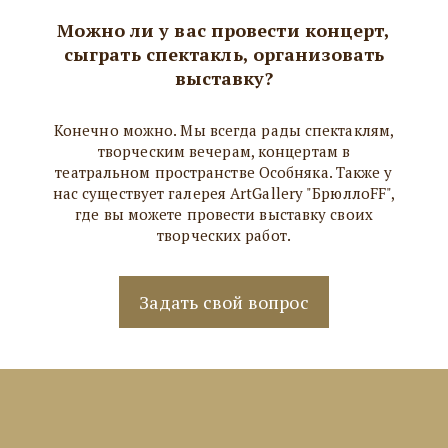
Можно ли у вас провести концерт,
сыграть спектакль, организовать
выставку?
Конечно можно. Мы всегда рады спектаклям,
творческим вечерам, концертам в
театральном пространстве Особняка. Также у
нас существует галерея ArtGallery "БрюллоFF",
где вы можете провести выставку своих
творческих работ.
Задать свой вопрос