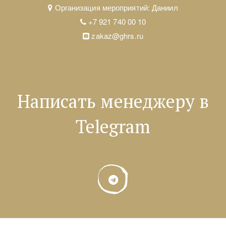
Организация мероприятий: Даниил
+7 921 740 00 10
zakaz@ghrs.ru
Написать менеджеру в
Telegram